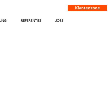
Klantenzone
LING
REFERENTIES
JOBS