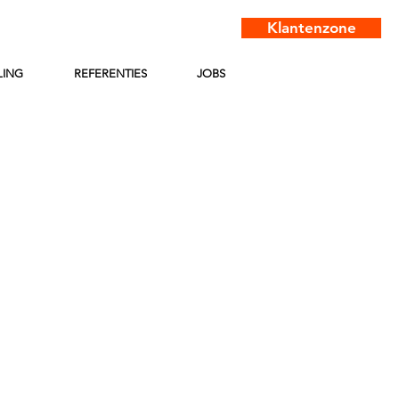
Klantenzone
LING
REFERENTIES
JOBS