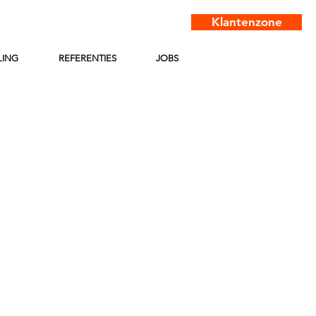
Klantenzone
LING
REFERENTIES
JOBS