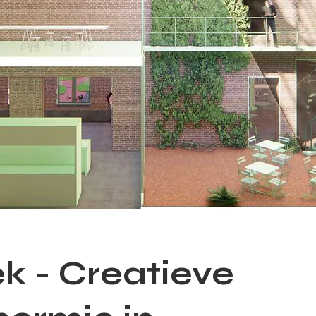
 - Creatieve