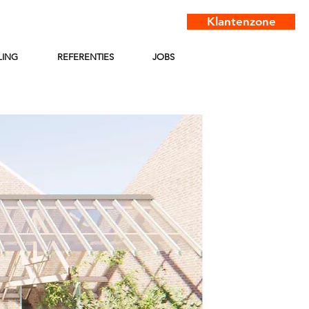
Klantenzone
LING
REFERENTIES
JOBS