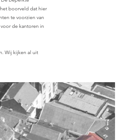
et boorveld dat hier
ten te voorzien van
voor de kantoren in
 Wij kijken al uit