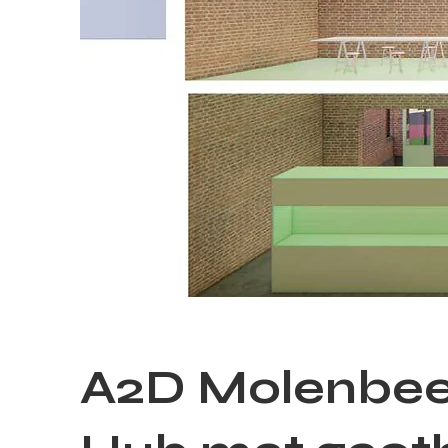
A2D Molenbeek