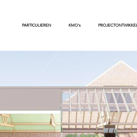
PARTICULIEREN
KMO's
PROJECTONTWIKKE