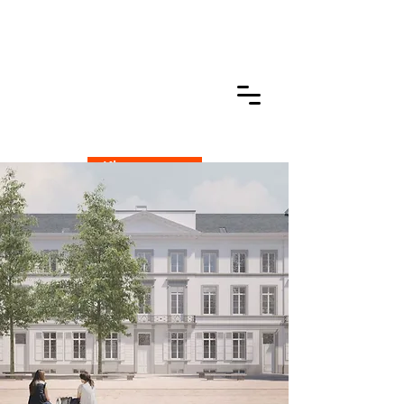
Klantenzone