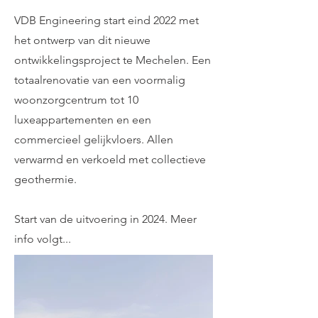
VDB Engineering start eind 2022 met
het ontwerp van dit nieuwe
ontwikkelingsproject te Mechelen. Een
totaalrenovatie van een voormalig
woonzorgcentrum tot 10
luxeappartementen en een
commercieel gelijkvloers. Allen
verwarmd en verkoeld met collectieve
geothermie.
Start van de uitvoering in 2024. Meer
info volgt...